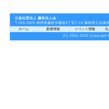
公益社団法人 藤枝法人会
〒426-0025 静岡県藤枝市藤枝4丁目7-16 藤枝商工
ホーム
新着情報
イベント情報
法
(C) 2002-2026 Copyright F