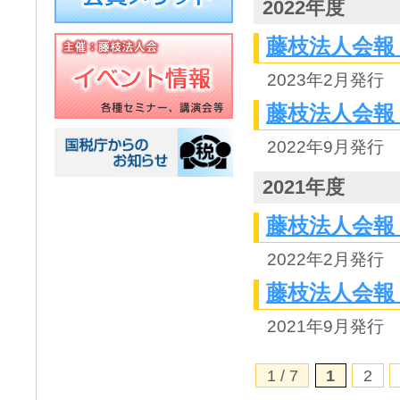
2022年度
藤枝法人会報 N
2023年2月発行
藤枝法人会報 N
2022年9月発行
2021年度
藤枝法人会報 N
2022年2月発行
藤枝法人会報 N
2021年9月発行
1 / 7
1
2